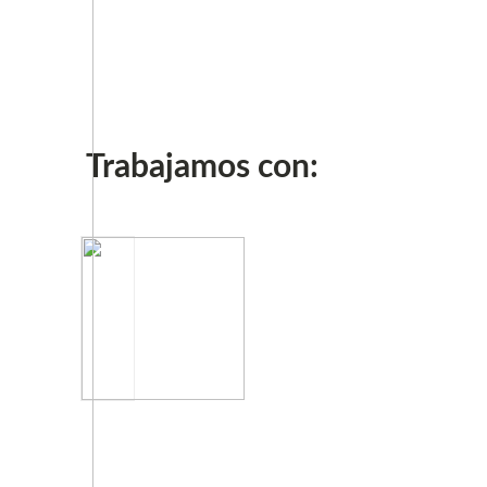
Trabajamos con: