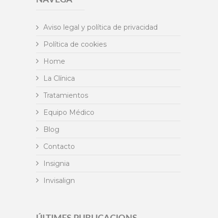
NAVEGA
Aviso legal y política de privacidad
Política de cookies
Home
La Clínica
Tratamientos
Equipo Médico
Blog
Contacto
Insignia
Invisalign