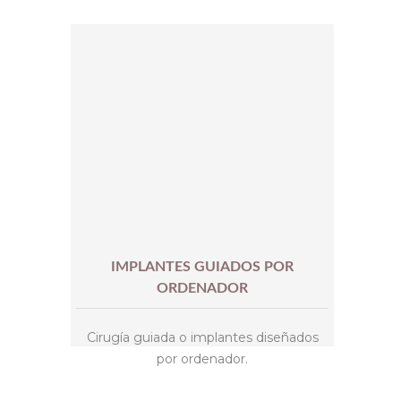
IMPLANTES GUIADOS POR
ORDENADOR
Cirugía guiada o implantes diseñados
por ordenador.