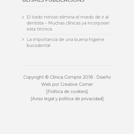
ÚLTIMES PUBLICACIONS
El óxido nitroso elimina el miedo de ir al
dentista – Muchas clínicas ya incorporan
esta técnica.
La importancia de una buena higiene
bucodental
Copyright © Clínica Compte 2018 · Diseño
Web por
Creative Corner
[Política de cookies]
[Aviso legal y política de privacidad]