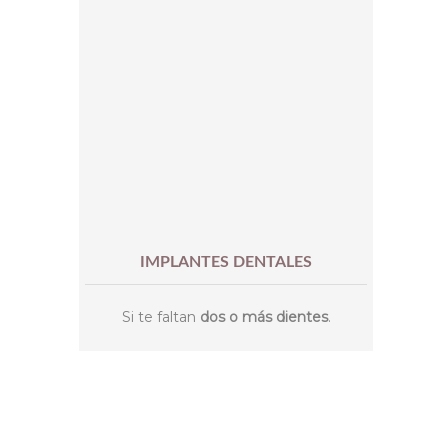
IMPLANTES DENTALES
Si te faltan
dos o más dientes
.