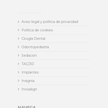
Aviso legal y política de privacidad
Política de cookies
Cirugía Dental
Odontopediatría
Sedación
TAC/3D
Implantes
Insignia
Invisalign