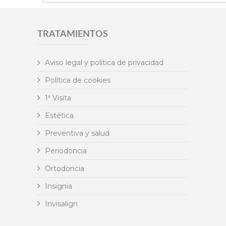
TRATAMIENTOS
Aviso legal y política de privacidad
Política de cookies
1ª Visita
Estética
Preventiva y salud
Periodoncia
Ortodoncia
Insignia
Invisalign