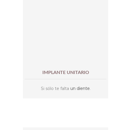
IMPLANTE UNITARIO
Si sólo te falta
un diente
.