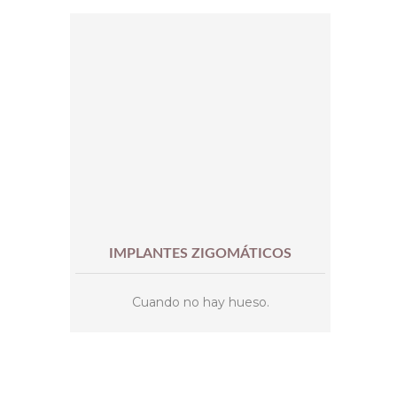
IMPLANTES ZIGOMÁTICOS
Cuando no hay hueso.