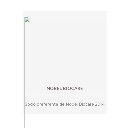
NOBEL BIOCARE
Socio preferente de Nobel Biocare 2014