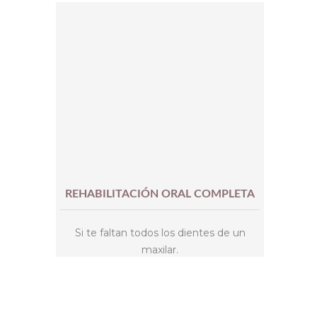
REHABILITACIÓN ORAL COMPLETA
Si te faltan todos los dientes de un
maxilar.