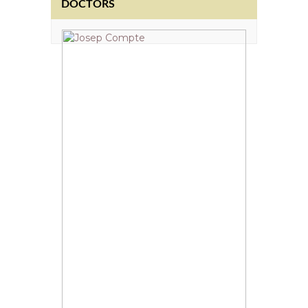
DOCTORS