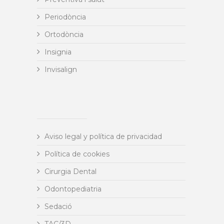
Periodòncia
Ortodòncia
Insignia
Invisalign
Aviso legal y política de privacidad
Política de cookies
Cirurgia Dental
Odontopediatria
Sedació