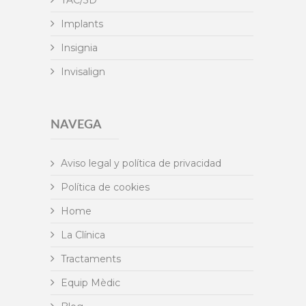
TAC/3D
Implants
Insignia
Invisalign
NAVEGA
Aviso legal y política de privacidad
Política de cookies
Home
La Clínica
Tractaments
Equip Mèdic