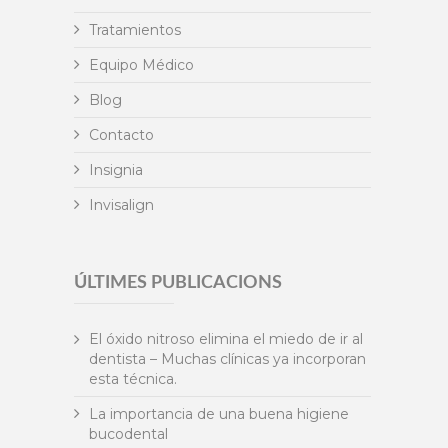
Tratamientos
Equipo Médico
Blog
Contacto
Insignia
Invisalign
ÚLTIMES PUBLICACIONS
El óxido nitroso elimina el miedo de ir al
dentista – Muchas clínicas ya incorporan
esta técnica.
La importancia de una buena higiene
bucodental