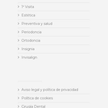
1ª Visita
Estética
Preventiva y salud
Periodoncia
Ortodoncia
Insignia
Invisalign
Aviso legal y política de privacidad
Política de cookies
Cirugía Dental