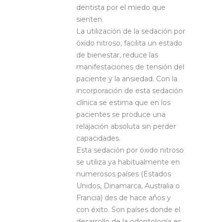
dentista por el miedo que
sienten.
La utilización de la sedación por
óxido nitroso, facilita un estado
de bienestar, reduce las
manifestaciones de tensión del
paciente y la ansiedad. Con la
incorporación de esta sedación
clínica se estima que en los
pacientes se produce una
relajación absoluta sin perder
capacidades.
Esta sedación por óxido nitroso
se utiliza ya habitualmente en
numerosos países (Estados
Unidos, Dinamarca, Australia o
Francia) des de hace años y
con éxito. Son países donde el
desarrollo de la odontología es