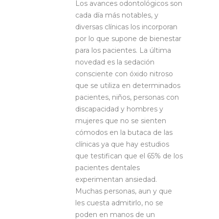
Los avances odontológicos son
cada día más notables, y
diversas clínicas los incorporan
por lo que supone de bienestar
para los pacientes. La última
novedad es la sedación
consciente con óxido nitroso
que se utiliza en determinados
pacientes, niños, personas con
discapacidad y hombres y
mujeres que no se sienten
cómodos en la butaca de las
clínicas ya que hay estudios
que testifican que el 65% de los
pacientes dentales
experimentan ansiedad.
Muchas personas, aun y que
les cuesta admitirlo, no se
poden en manos de un