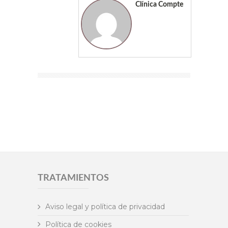
Clínica Compte
TRATAMIENTOS
Aviso legal y política de privacidad
Política de cookies