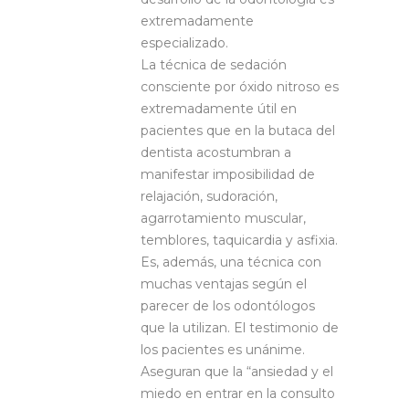
extremadamente
especializado.
La técnica de sedación
consciente por óxido nitroso es
extremadamente útil en
pacientes que en la butaca del
dentista acostumbran a
manifestar imposibilidad de
relajación, sudoración,
agarrotamiento muscular,
temblores, taquicardia y asfixia.
Es, además, una técnica con
muchas ventajas según el
parecer de los odontólogos
que la utilizan. El testimonio de
los pacientes es unánime.
Aseguran que la “ansiedad y el
miedo en entrar en la consulto