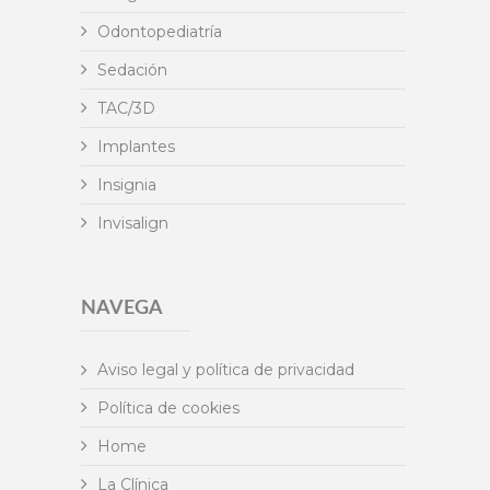
Odontopediatría
Sedación
TAC/3D
Implantes
Insignia
Invisalign
NAVEGA
Aviso legal y política de privacidad
Política de cookies
Home
La Clínica