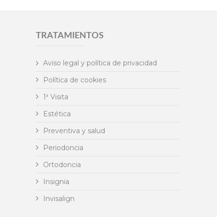
TRATAMIENTOS
Aviso legal y política de privacidad
Política de cookies
1ª Visita
Estética
Preventiva y salud
Periodoncia
Ortodoncia
Insignia
Invisalign