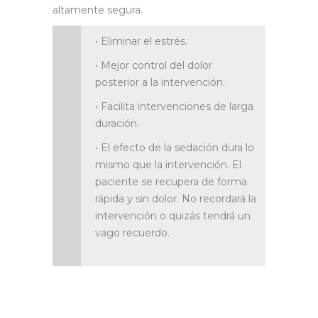
altamente segura.
• Eliminar el estrés.
• Mejor control del dolor
posterior a la intervención.
• Facilita intervenciones de larga
duración.
• El efecto de la sedación dura lo
mismo que la intervención. El
paciente se recupera de forma
rápida y sin dolor. No recordará la
intervención o quizás tendrá un
vago recuerdo.