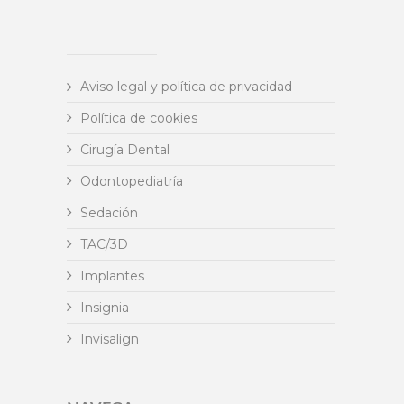
Aviso legal y política de privacidad
Política de cookies
Cirugía Dental
Odontopediatría
Sedación
TAC/3D
Implantes
Insignia
Invisalign