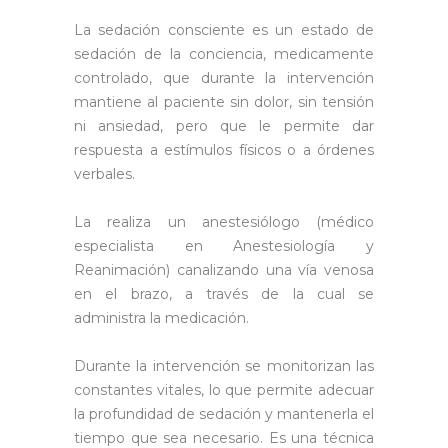
La sedación consciente es un estado de
sedación de la conciencia, medicamente
controlado, que durante la intervención
mantiene al paciente sin dolor, sin tensión
ni ansiedad, pero que le permite dar
respuesta a estímulos físicos o a órdenes
verbales.
La realiza un anestesiólogo (médico
especialista en Anestesiología y
Reanimación) canalizando una vía venosa
en el brazo, a través de la cual se
administra la medicación.
Durante la intervención se monitorizan las
constantes vitales, lo que permite adecuar
la profundidad de sedación y mantenerla el
tiempo que sea necesario. Es una técnica