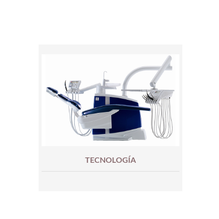
TECNOLOGÍA