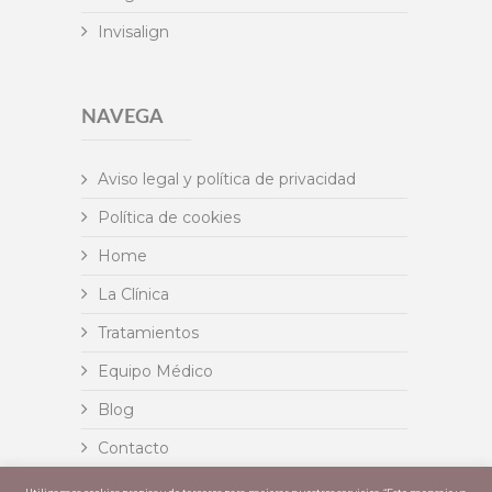
Invisalign
NAVEGA
Aviso legal y política de privacidad
Política de cookies
Home
La Clínica
Tratamientos
Equipo Médico
Blog
Contacto
Insignia