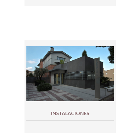
INSTALACIONES