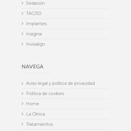
Sedación
TAC/3D
Implantes
Insignia
Invisalign
NAVEGA
Aviso legal y política de privacidad
Política de cookies
Home
La Clínica
Tratamientos