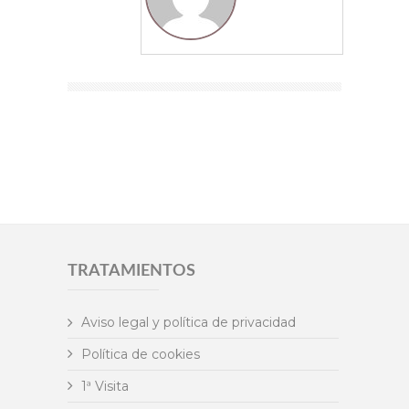
TRATAMIENTOS
Aviso legal y política de privacidad
Política de cookies
1ª Visita