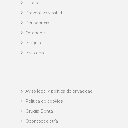
Estética
Preventiva y salud
Periodoncia
Ortodoncia
Insignia
Invisalign
Aviso legal y política de privacidad
Política de cookies
Cirugía Dental
Odontopediatría