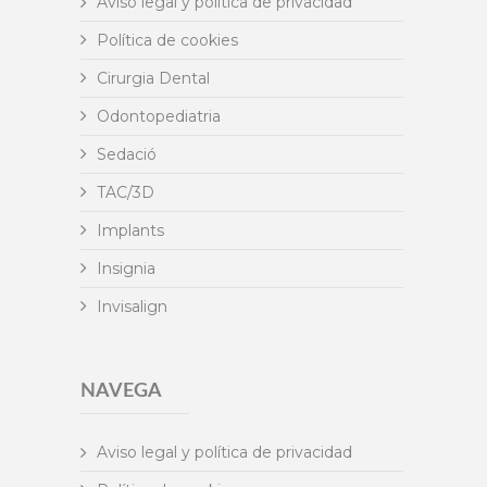
Aviso legal y política de privacidad
Política de cookies
Cirurgia Dental
Odontopediatria
Sedació
TAC/3D
Implants
Insignia
Invisalign
NAVEGA
Aviso legal y política de privacidad