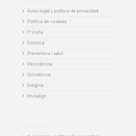
Aviso legal y política de privacidad
Política de cookies
1ª Visita
Estètica
Preventiva i salut
Periodòncia
Ortodòncia
Insignia
Invisalign