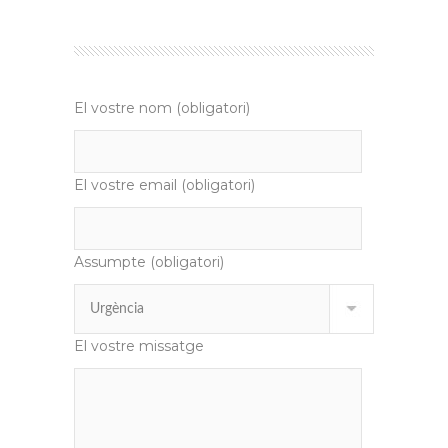
El vostre nom (obligatori)
El vostre email (obligatori)
Assumpte (obligatori)
El vostre missatge