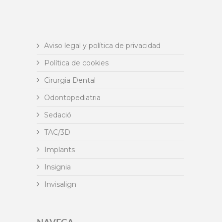
Aviso legal y política de privacidad
Política de cookies
Cirurgia Dental
Odontopediatria
Sedació
TAC/3D
Implants
Insignia
Invisalign