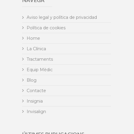
NAVEGA
Aviso legal y política de privacidad
Política de cookies
Home
La Clínica
Tractaments
Equip Mèdic
Blog
Contacte
Insignia
Invisalign