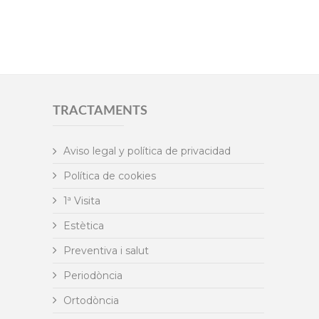
TRACTAMENTS
Aviso legal y política de privacidad
Política de cookies
1ª Visita
Estètica
Preventiva i salut
Periodòncia
Ortodòncia