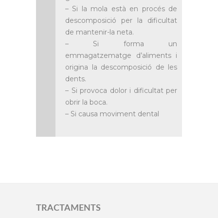
– Si la mola està en procés de
descomposició per la dificultat
de mantenir-la neta.
– Si forma un
emmagatzematge d’aliments i
origina la descomposició de les
dents.
– Si provoca dolor i dificultat per
obrir la boca.
– Si causa moviment dental
TRACTAMENTS