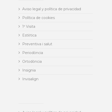
Aviso legal y política de privacidad
Política de cookies
1ª Visita
Estètica
Preventiva i salut
Periodòncia
Ortodòncia
Insignia
Invisalign