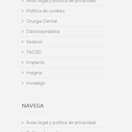
Aviso legal y política de privacidad
Política de cookies
Cirurgia Dental
Odontopediatria
Sedació
TAC/3D
Implants
Insignia
Invisalign
NAVEGA
Aviso legal y política de privacidad