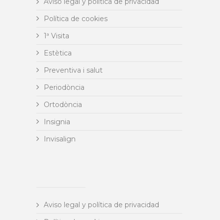
Aviso legal y política de privacidad
Política de cookies
1ª Visita
Estètica
Preventiva i salut
Periodòncia
Ortodòncia
Insignia
Invisalign
Aviso legal y política de privacidad