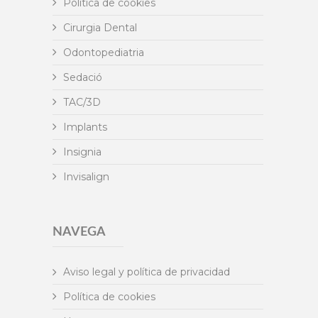
Política de cookies
Cirurgia Dental
Odontopediatria
Sedació
TAC/3D
Implants
Insignia
Invisalign
NAVEGA
Aviso legal y política de privacidad
Política de cookies