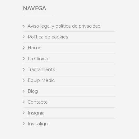
NAVEGA
Aviso legal y política de privacidad
Política de cookies
Home
La Clínica
Tractaments
Equip Mèdic
Blog
Contacte
Insignia
Invisalign