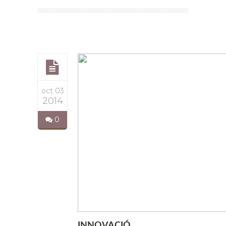
oct 03
2014
0
INNOVACIÓ