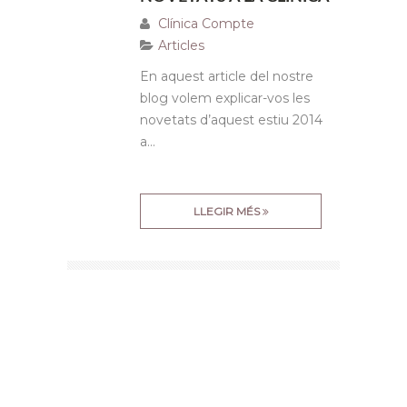
Clínica Compte
Articles
En aquest article del nostre
blog volem explicar-vos les
novetats d’aquest estiu 2014
a...
LLEGIR MÉS