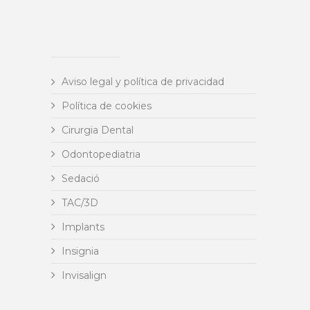
Aviso legal y política de privacidad
Política de cookies
Cirurgia Dental
Odontopediatria
Sedació
TAC/3D
Implants
Insignia
Invisalign